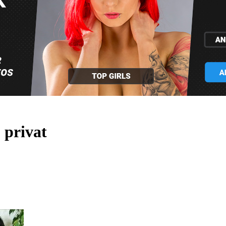
p privat