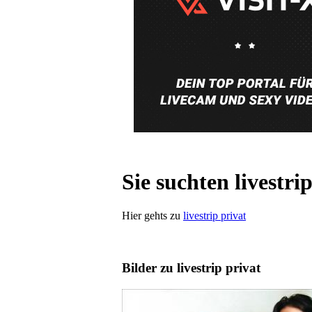
Sie suchten livestri
Hier gehts zu
livestrip privat
Bilder zu livestrip privat